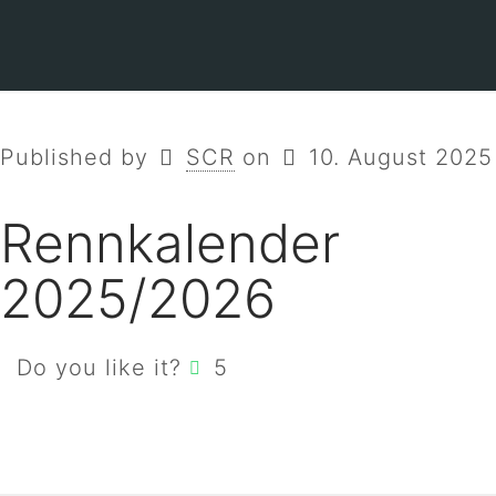
Published by
SCR
on
10. August 2025
Rennkalender
2025/2026
Do you like it?
5