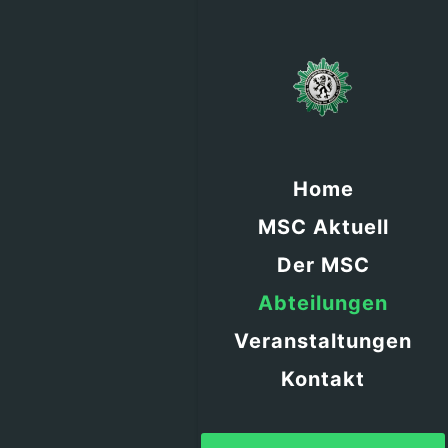
Home
MSC Aktuell
Der MSC
Abteilungen
Veranstaltungen
Kontakt