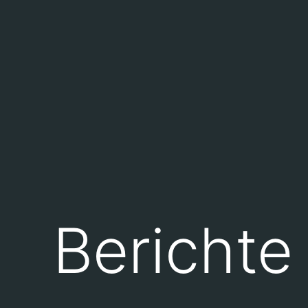
Berichte