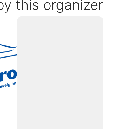
y this organizer