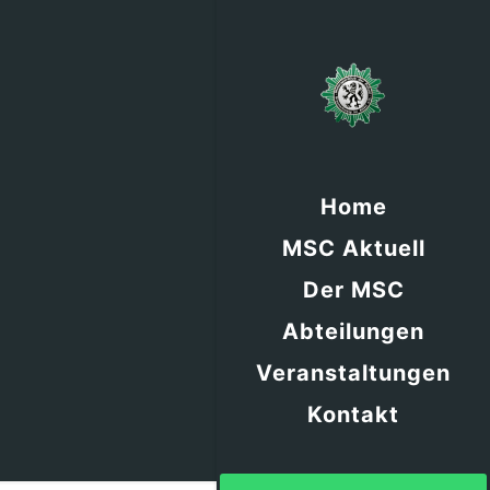
Home
MSC Aktuell
Der MSC
Abteilungen
Veranstaltungen
Kontakt