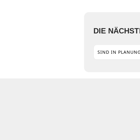
DIE NÄCHS
SIND IN PLANUNG