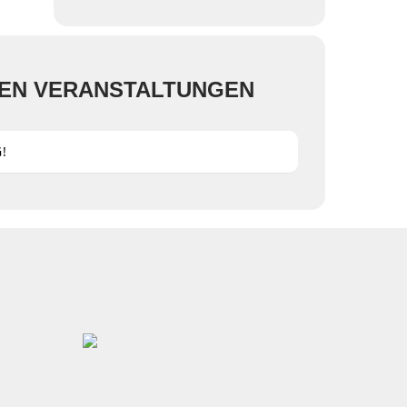
TEN VERANSTALTUNGEN
!