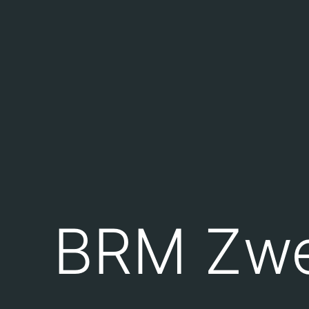
BRM Zwe