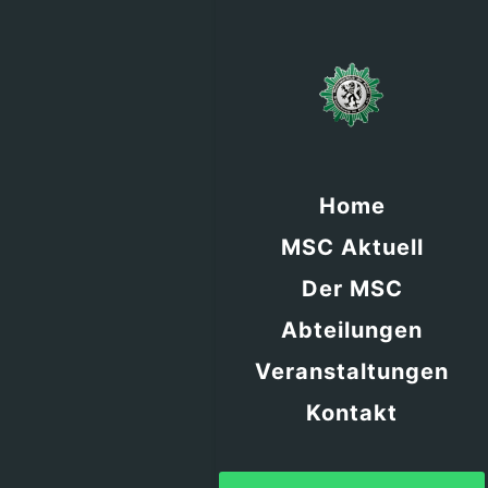
Home
MSC Aktuell
Der MSC
Abteilungen
Veranstaltungen
Kontakt