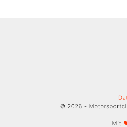
Da
© 2026 - Motorsportcl
Mit