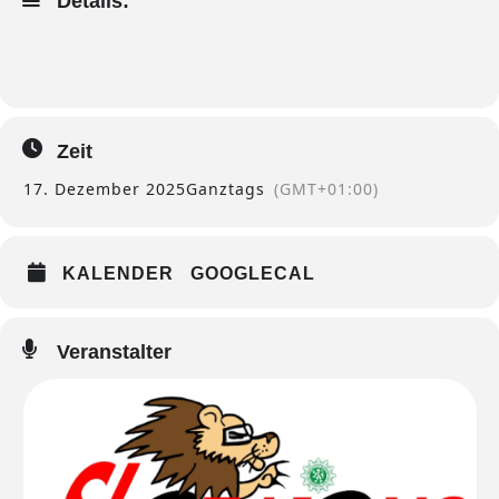
Details:
Zeit
17. Dezember 2025
Ganztags
(GMT+01:00)
KALENDER
GOOGLECAL
Veranstalter