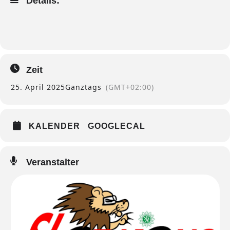
Details:
Zeit
25. April 2025
Ganztags
(GMT+02:00)
KALENDER
GOOGLECAL
Veranstalter