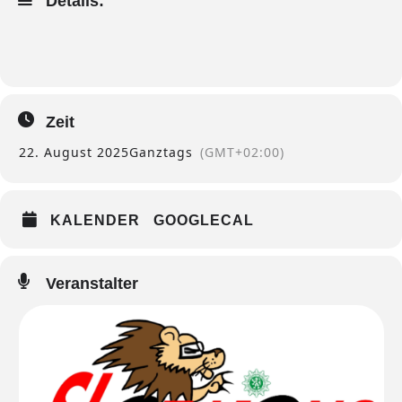
Details:
Zeit
22. August 2025
Ganztags
(GMT+02:00)
KALENDER
GOOGLECAL
Veranstalter